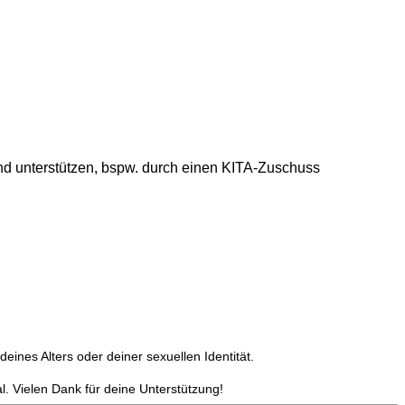
und unterstützen, bspw. durch einen KITA-Zuschuss
ines Alters oder deiner sexuellen Identität.
. Vielen Dank für deine Unterstützung!