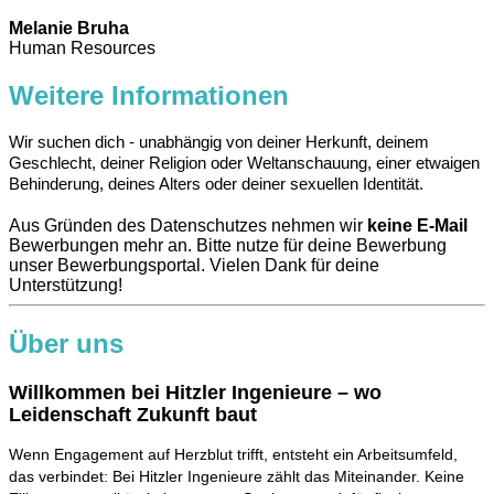
Melanie Bruha
Human Resources
Weitere Informationen
Wir suchen dich - unabhängig von deiner Herkunft, deinem
Geschlecht, deiner Religion oder Weltanschauung, einer etwaigen
Behinderung, deines Alters oder deiner sexuellen Identität.
Aus Gründen des Datenschutzes nehmen wir
keine E-Mail
Bewerbungen mehr an. Bitte nutze für deine Bewerbung
unser Bewerbungsportal. Vielen Dank für deine
Unterstützung!
Über uns
Willkommen bei Hitzler Ingenieure – wo
Leidenschaft Zukunft baut
Wenn Engagement auf Herzblut trifft, entsteht ein Arbeitsumfeld,
das verbindet: Bei Hitzler Ingenieure zählt das Miteinander. Keine