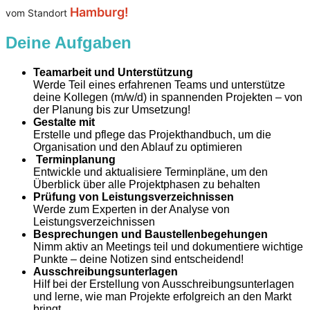
Hamburg!
vom Standort
Deine Aufgaben
Teamarbeit und Unterstützung
Werde Teil eines erfahrenen Teams und unterstütze
deine Kollegen (m/w/d) in spannenden Projekten – von
der Planung bis zur Umsetzung!
Gestalte mit
Erstelle und pflege das Projekthandbuch, um die
Organisation und den Ablauf zu optimieren
Terminplanung
Entwickle und aktualisiere Terminpläne, um den
Überblick über alle Projektphasen zu behalten
Prüfung von Leistungsverzeichnissen
Werde zum Experten in der Analyse von
Leistungsverzeichnissen
Besprechungen und Baustellenbegehungen
Nimm aktiv an Meetings teil und dokumentiere wichtige
Punkte – deine Notizen sind entscheidend!
Ausschreibungsunterlagen
Hilf bei der Erstellung von Ausschreibungsunterlagen
und lerne, wie man Projekte erfolgreich an den Markt
bringt