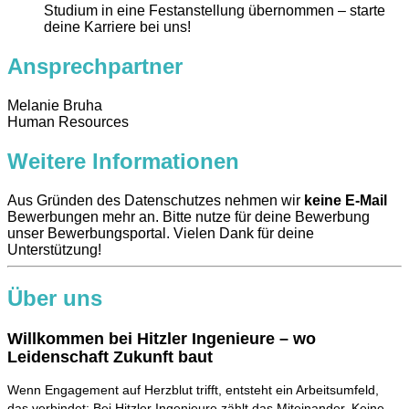
Studium in eine Festanstellung übernommen – starte
deine Karriere bei uns!
Ansprechpartner
​Melanie Bruha
Human Resources
Weitere Informationen
Aus Gründen des Datenschutzes nehmen wir
keine E-Mail
Bewerbungen mehr an. Bitte nutze für deine Bewerbung
unser Bewerbungsportal. Vielen Dank für deine
Unterstützung!
Über uns
Willkommen bei Hitzler Ingenieure – wo
Leidenschaft Zukunft baut
Wenn Engagement auf Herzblut trifft, entsteht ein Arbeitsumfeld,
das verbindet: Bei Hitzler Ingenieure zählt das Miteinander. Keine