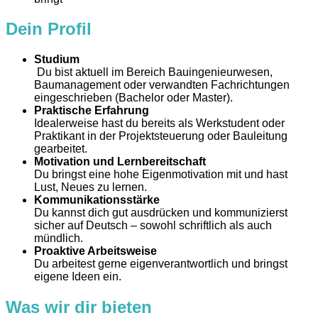
Dein Profil
Studium
Du bist aktuell im Bereich Bauingenieurwesen,
Baumanagement oder verwandten Fachrichtungen
eingeschrieben (Bachelor oder Master).
Praktische Erfahrung
Idealerweise hast du bereits als Werkstudent oder
Praktikant in der Projektsteuerung oder Bauleitung
gearbeitet.
Motivation und Lernbereitschaft
Du bringst eine hohe Eigenmotivation mit und hast
Lust, Neues zu lernen.
Kommunikationsstärke
Du kannst dich gut ausdrücken und kommunizierst
sicher auf Deutsch – sowohl schriftlich als auch
mündlich.
Proaktive Arbeitsweise
Du arbeitest gerne eigenverantwortlich und bringst
eigene Ideen ein.
Was wir dir bieten