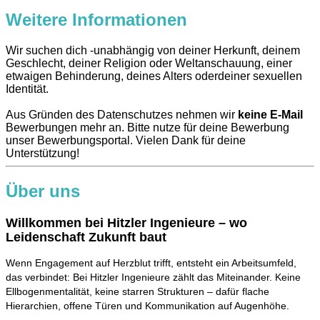
Weitere Informationen
Wir suchen dich -unabhängig von deiner Herkunft, deinem
Geschlecht, deiner Religion oder Weltanschauung, einer
etwaigen Behinderung, deines Alters oderdeiner sexuellen
Identität.
Aus Gründen des Datenschutzes nehmen wir
keine E-Mail
Bewerbungen mehr an. Bitte nutze für deine Bewerbung
unser Bewerbungsportal. Vielen Dank für deine
Unterstützung!
Über uns
Willkommen bei Hitzler Ingenieure – wo
Leidenschaft Zukunft baut
Wenn Engagement auf Herzblut trifft, entsteht ein Arbeitsumfeld,
das verbindet: Bei Hitzler Ingenieure zählt das Miteinander. Keine
Ellbogenmentalität, keine starren Strukturen – dafür flache
Hierarchien, offene Türen und Kommunikation auf Augenhöhe.