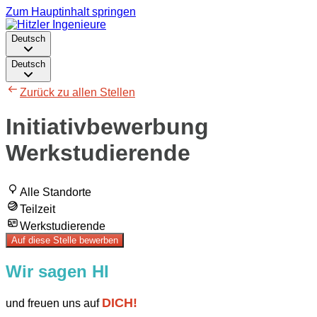
Zum Hauptinhalt springen
Deutsch
Deutsch
Zurück zu allen Stellen
Initiativbewerbung
Werkstudierende
Alle Standorte
Teilzeit
Werkstudierende
Auf diese Stelle bewerben
Wir sagen HI
DICH!
und freuen uns auf