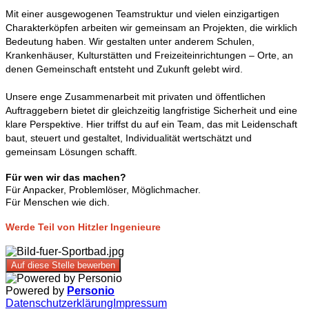
Mit einer ausgewogenen Teamstruktur und vielen einzigartigen
Charakterköpfen arbeiten wir gemeinsam an Projekten, die wirklich
Bedeutung haben. Wir gestalten unter anderem Schulen,
Krankenhäuser, Kulturstätten und Freizeiteinrichtungen – Orte, an
denen Gemeinschaft entsteht und Zukunft gelebt wird.
Unsere enge Zusammenarbeit mit privaten und öffentlichen
Auftraggebern bietet dir gleichzeitig langfristige Sicherheit und eine
klare Perspektive. Hier triffst du auf ein Team, das mit Leidenschaft
baut, steuert und gestaltet, Individualität wertschätzt und
gemeinsam Lösungen schafft.
Für wen wir das machen?
Für Anpacker, Problemlöser, Möglichmacher.
Für Menschen wie dich.
Werde Teil von Hitzler Ingenieure
Auf diese Stelle bewerben
Powered by
Personio
Datenschutzerklärung
Impressum