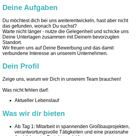
Deine Aufgaben
Du möchtest dich bei uns weiterentwickeln, hast aber nicht
das gefunden, wonach Du suchst?
Warte nicht länger - nutze die Gelegenheit und schicke uns
Deine Unterlagen zusammen mit Deinem bevorzugten
Standort.
Wir freuen uns auf Deine Bewerbung und das damit
verbundene Interesse an unserem Unternehmen.
Dein Profil
Zeige uns, warum wir Dich in unserem Team brauchen!
Was nicht fehlen darf:
Aktueller Lebenslauf
Was wir dir bieten
Ab Tag 1: Mitarbeit in spannenden Großbauprojekten,
verantwortungsvolle Tätigkeiten und eine praxisnahe