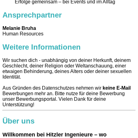
Erfolge gemeinsam – bei Events und im Alltag
Ansprechpartner
Melanie Bruha
Human Resources
Weitere Informationen
Wir suchen dich - unabhängig von deiner Herkunft, deinem
Geschlecht, deiner Religion oder Weltanschauung, einer
etwaigen Behinderung, deines Alters oder deiner sexuellen
Identität.
Aus Gründen des Datenschutzes nehmen wir
keine E-Mail
Bewerbungen mehr an. Bitte nutze für deine Bewerbung
unser Bewerbungsportal. Vielen Dank für deine
Unterstützung!
Über uns
Willkommen bei Hitzler Ingenieure – wo