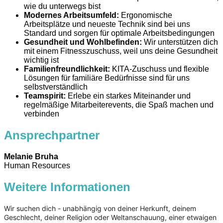
wie du unterwegs bist
Modernes Arbeitsumfeld:
Ergonomische
Arbeitsplätze und neueste Technik sind bei uns
Standard und sorgen für optimale Arbeitsbedingungen
Gesundheit und Wohlbefinden:
Wir unterstützen dich
mit einem Fitnesszuschuss, weil uns deine Gesundheit
wichtig ist
Familienfreundlichkeit:
KITA-Zuschuss und flexible
Lösungen für familiäre Bedürfnisse sind für uns
selbstverständlich
Teamspirit:
Erlebe ein starkes Miteinander und
regelmäßige Mitarbeiterevents, die Spaß machen und
verbinden
Ansprechpartner
Melanie Bruha
Human Resources
Weitere Informationen
Wir suchen dich - unabhängig von deiner Herkunft, deinem
Geschlecht, deiner Religion oder Weltanschauung, einer etwaigen