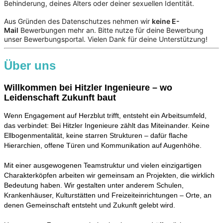
Behinderung, deines Alters oder deiner sexuellen Identität.
Aus Gründen des Datenschutzes nehmen wir
keine E-
Mail
Bewerbungen mehr an. Bitte nutze für deine Bewerbung
unser Bewerbungsportal. Vielen Dank für deine Unterstützung!
Über uns
Willkommen bei Hitzler Ingenieure – wo
Leidenschaft Zukunft baut
Wenn Engagement auf Herzblut trifft, entsteht ein Arbeitsumfeld,
das verbindet: Bei Hitzler Ingenieure zählt das Miteinander. Keine
Ellbogenmentalität, keine starren Strukturen – dafür flache
Hierarchien, offene Türen und Kommunikation auf Augenhöhe.
Mit einer ausgewogenen Teamstruktur und vielen einzigartigen
Charakterköpfen arbeiten wir gemeinsam an Projekten, die wirklich
Bedeutung haben. Wir gestalten unter anderem Schulen,
Krankenhäuser, Kulturstätten und Freizeiteinrichtungen – Orte, an
denen Gemeinschaft entsteht und Zukunft gelebt wird.