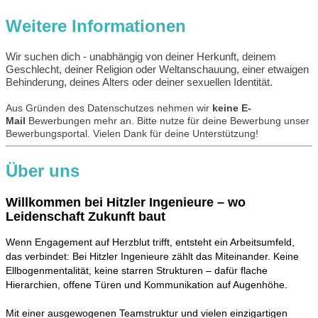
Weitere Informationen
Wir suchen dich - unabhängig von deiner Herkunft, deinem
Geschlecht, deiner Religion oder Weltanschauung, einer etwaigen
Behinderung, deines Alters oder deiner sexuellen Identität.
Aus Gründen des Datenschutzes nehmen wir
keine E-
Mail
Bewerbungen mehr an. Bitte nutze für deine Bewerbung unser
Bewerbungsportal. Vielen Dank für deine Unterstützung!
Über uns
Willkommen bei Hitzler Ingenieure – wo
Leidenschaft Zukunft baut
Wenn Engagement auf Herzblut trifft, entsteht ein Arbeitsumfeld,
das verbindet: Bei Hitzler Ingenieure zählt das Miteinander. Keine
Ellbogenmentalität, keine starren Strukturen – dafür flache
Hierarchien, offene Türen und Kommunikation auf Augenhöhe.
Mit einer ausgewogenen Teamstruktur und vielen einzigartigen