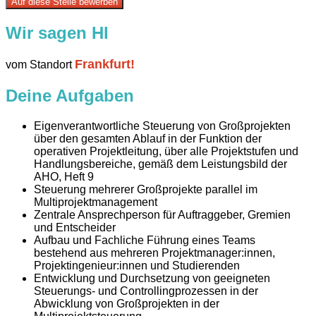
Auf diese Stelle bewerben
Wir sagen HI
Frankfurt!
vom Standort
Deine Aufgaben
Eigenverantwortliche Steuerung von Großprojekten
über den gesamten Ablauf in der Funktion der
operativen Projektleitung, über alle Projektstufen und
Handlungsbereiche, gemäß dem Leistungsbild der
AHO, Heft 9
Steuerung mehrerer Großprojekte parallel im
Multiprojektmanagement
Zentrale Ansprechperson für Auftraggeber, Gremien
und Entscheider
Aufbau und Fachliche Führung eines Teams
bestehend aus mehreren Projektmanager:innen,
Projektingenieur:innen und Studierenden
Entwicklung und Durchsetzung von geeigneten
Steuerungs- und Controllingprozessen in der
Abwicklung von Großprojekten in der