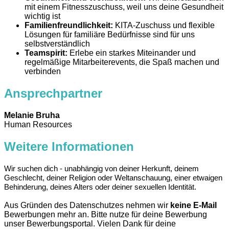
mit einem Fitnesszuschuss, weil uns deine Gesundheit
wichtig ist
Familienfreundlichkeit:
KITA-Zuschuss und flexible
Lösungen für familiäre Bedürfnisse sind für uns
selbstverständlich
Teamspirit:
Erlebe ein starkes Miteinander und
regelmäßige Mitarbeiterevents, die Spaß machen und
verbinden
Ansprechpartner
Melanie Bruha
Human Resources
Weitere Informationen
Wir suchen dich - unabhängig von deiner Herkunft, deinem
Geschlecht, deiner Religion oder Weltanschauung, einer etwaigen
Behinderung, deines Alters oder deiner sexuellen Identität.
Aus Gründen des Datenschutzes nehmen wir
keine E-Mail
Bewerbungen mehr an. Bitte nutze für deine Bewerbung
unser Bewerbungsportal. Vielen Dank für deine