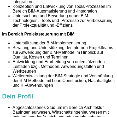
Integration
Konzeption und Entwicklung von Tools/Prozessen im
Bereich BIM-Automatisierung und -Integration
Untersuchung und Bewertung neuer BIM-
Technologien, -Tools und -Prozesse zur Verbesserung
der Projektqualität und -Effizienz
im Bereich Projektsteuerung mit BIM
Unterstützung der BIM-Implementierung
Beratung und Unterstützung der internen Projektteams
zur Anwendung der BIM-Methode im Hinblick auf
Qualität, Kosten und Terminen
Entwicklung und Erarbeitung von unterstützenden
Leitfäden bzgl. Methoden, Anwendungsfällen und
Werkzeugen
Weiterentwicklung der BIM-Strategie und Verknüpfung
der BIM-Methode mit Lean Construction, Nachhaltigkeit
und KI-Anwendungen
Dein Profil
Abgeschlossenes Studium im Bereich Architektur,
Bauingenieurwesen, Wirtschaftsingenieurwesen mit
entsprechender Ausrichtung oder vergleichbarer